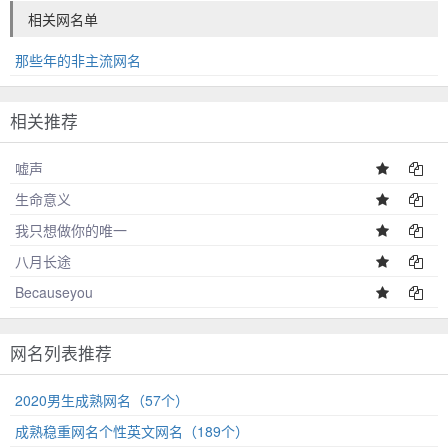
相关网名单
那些年的非主流网名
相关推荐
嘘声
生命意义
我只想做你的唯一
八月长途
Becauseyou
网名列表推荐
2020男生成熟网名（57个）
成熟稳重网名个性英文网名（189个）