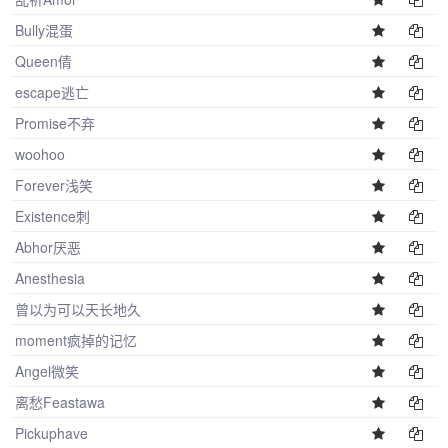
Bully混蛋
Queen倩
escape逃亡
Promise不弃
woohoo
Forever浅笑
Existence刺
Abhor厌恶
Anesthesia
曾以为可以天长地久
moment疯掉的记忆
Angel微笑
离愁Feastawa
Pickuphave