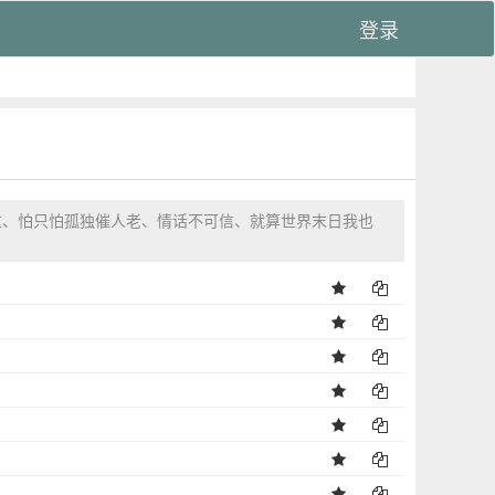
登录
重、怕只怕孤独催人老、情话不可信、就算世界末日我也