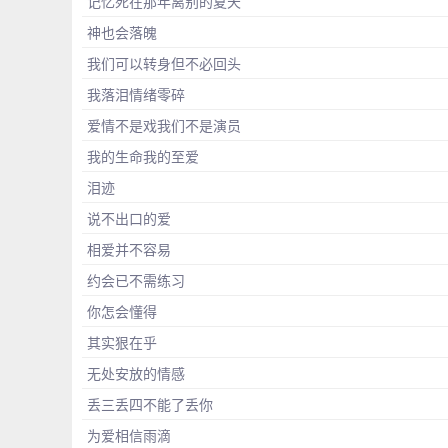
记忆死在那年离别的夏天
神也会落魄
我们可以转身但不必回头
我落泪情绪零碎
爱情不是戏我们不是演员
我的生命我的至爱
泪迹
说不出口的爱
相爱并不容易
约会已不需练习
你怎会懂得
其实狠在乎
无处安放的情感
丢三丢四不能了丢你
为爱相信雨滴