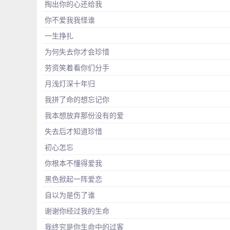
掏出你的心还给我
你不爱我我怪谁
一生挣扎
为何失去你才会珍惜
劳资笑着看你们分手
月浅灯深十年归
我拼了命的想忘记你
我本想放弃那份没有的爱
失去后才知道珍惜
初心怎忘
你根本不懂得爱我
黑色掀起一阵爱恋
自以为是伤了谁
谢谢你经过我的生命
我终究是你生命中的过客