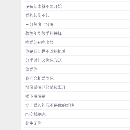
没有结束就不要开始
爱的起伤不起
三分热度七分冷
暮色年华放手的抉择
唯爱范er唯出恨
你是我此世不渝的执着
分手时何必你死我活
偏爱你
我们会相爱到死
那份感情已经随风离开
楼下唱情歌
穿上婚纱的我不是你的新娘
mi空城绝恋
此生无你