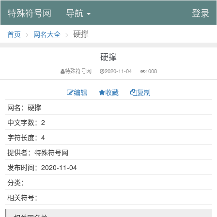
特殊符号网
导航
登录
硬撑
首页
网名大全
硬撑
特殊符号网
2020-11-04
1008
编辑
收藏
复制
网名：硬撑
中文字数：2
字符长度：4
提供者：特殊符号网
发布时间：2020-11-04
分类：
相关符号：