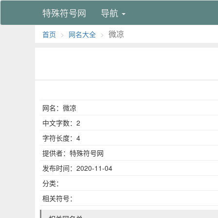
特殊符号网
导航
微凉
首页
网名大全
网名：微凉
中文字数：2
字符长度：4
提供者：特殊符号网
发布时间：2020-11-04
分类：
相关符号：