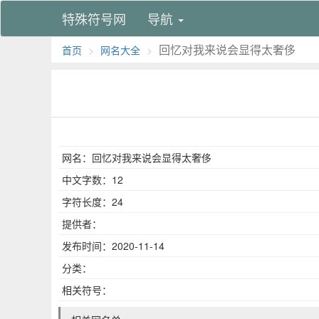
特殊符号网
导航
回忆对我来说会显得太奢侈
首页
网名大全
网名：回忆对我来说会显得太奢侈
中文字数：12
字符长度：24
提供者：
发布时间：2020-11-14
分类：
相关符号：