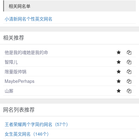
相关网名单
小清新网名个性英文网名
相关推荐
他是我的魂她是我的命
智障儿
限量版帅锅
MaybePerhaps
山厮
网名列表推荐
王者荣耀两个字简约网名（57个）
女生英文网名（146个）